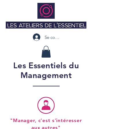
Se connecter
Les Essentiels du
Management
"Manager, c'est s'intéresser
aux autres"